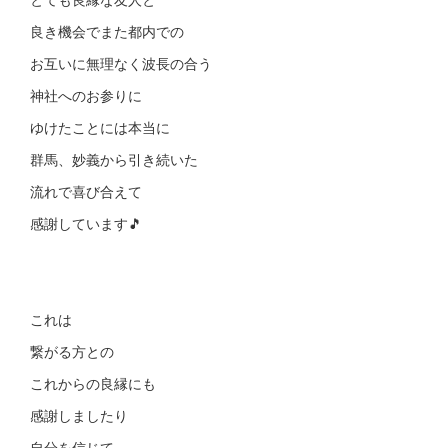
良き機会でまた都内での
お互いに無理なく波長の合う
神社へのお参りに
ゆけたことには本当に
群馬、妙義から引き続いた
流れで喜び合えて
感謝しています🎵
これは
繋がる方との
これからの良縁にも
感謝しましたり
自分を信じて