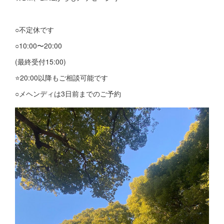
○不定休です
○10:00〜20:00
(最終受付15:00)
⭐️20:00以降もご相談可能です
○メヘンディは3日前までのご予約